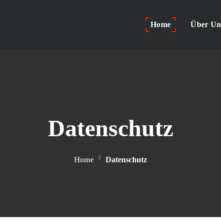
Home
Über Un
Datenschutz
Home
Datenschutz