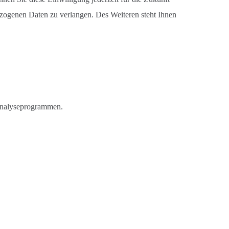
zogenen Daten zu verlangen. Des Weiteren steht Ihnen
 Analyseprogrammen.