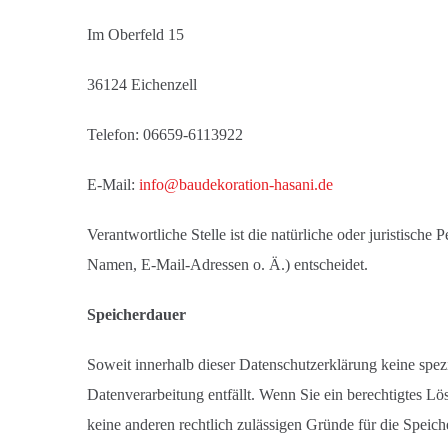
Im Oberfeld 15
36124 Eichenzell
Telefon: 06659-6113922
E-Mail:
info@baudekoration-hasani.de
Verantwortliche Stelle ist die natürliche oder juristisc
Namen, E-Mail-Adressen o. Ä.) entscheidet.
Speicherdauer
Soweit innerhalb dieser Datenschutzerklärung keine spez
Datenverarbeitung entfällt. Wenn Sie ein berechtigtes L
keine anderen rechtlich zulässigen Gründe für die Speic