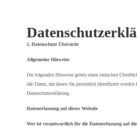
Datenschutzerkl
1. Datenschutz Übersicht
Allgemeine Hinweise
Die folgenden Hinweise geben einen einfachen Überblic
alle Daten, mit denen Sie persönlich identifiziert werd
Datenschutzerklärung.
Datenerfassung auf dieser Website
Wer ist verantwortlich für die Datenerfassung auf di