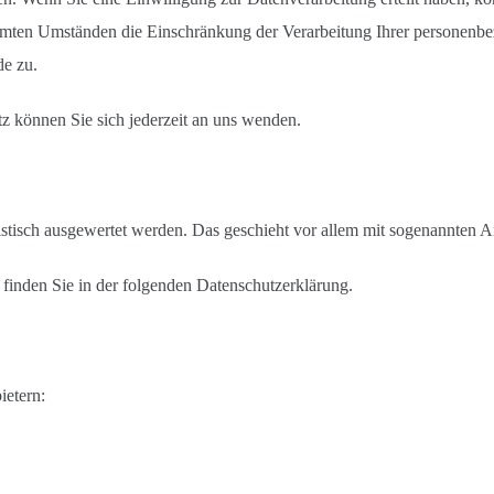
mmten Umständen die Einschränkung der Verarbeitung Ihrer personenbe
de zu.
 können Sie sich jederzeit an uns wenden.
tistisch ausgewertet werden. Das geschieht vor allem mit sogenannten
finden Sie in der folgenden Datenschutzerklärung.
ietern: