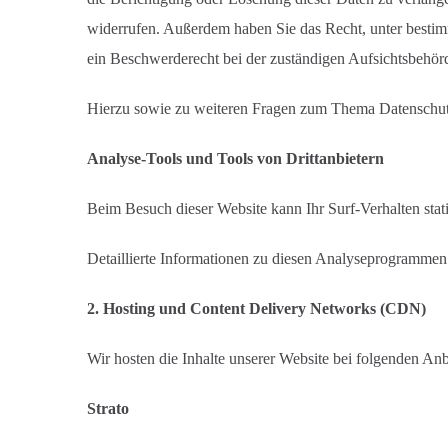
widerrufen. Außerdem haben Sie das Recht, unter besti
ein Beschwerderecht bei der zuständigen Aufsichtsbehör
Hierzu sowie zu weiteren Fragen zum Thema Datenschutz
Analyse-Tools und Tools von Drittanbietern
Beim Besuch dieser Website kann Ihr Surf-Verhalten sta
Detaillierte Informationen zu diesen Analyseprogrammen 
2. Hosting und Content Delivery Networks (CDN)
Wir hosten die Inhalte unserer Website bei folgenden Anb
Strato