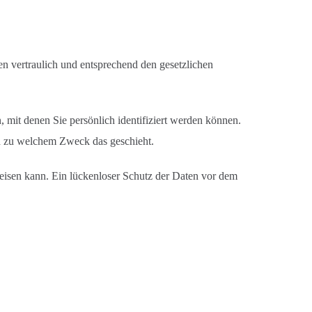
n vertraulich und entsprechend den gesetzlichen
it denen Sie persönlich identifiziert werden können.
nd zu welchem Zweck das geschieht.
weisen kann. Ein lückenloser Schutz der Daten vor dem