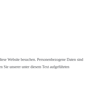
 diese Website besuchen. Personenbezogene Daten sind
n Sie unserer unter diesem Text aufgeführten