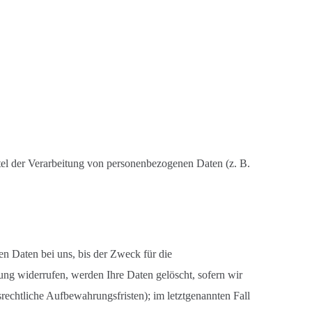
ittel der Verarbeitung von personenbezogenen Daten (z. B.
n Daten bei uns, bis der Zweck für die
ung widerrufen, werden Ihre Daten gelöscht, sofern wir
rechtliche Aufbewahrungsfristen); im letztgenannten Fall