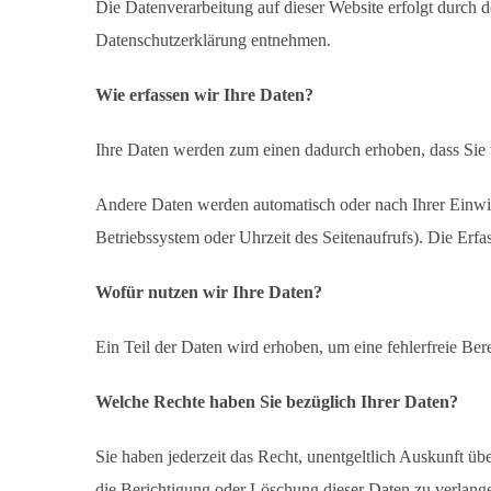
Die Datenverarbeitung auf dieser Website erfolgt durch 
Datenschutzerklärung entnehmen.
Wie erfassen wir Ihre Daten?
Ihre Daten werden zum einen dadurch erhoben, dass Sie un
Andere Daten werden automatisch oder nach Ihrer Einwill
Betriebssystem oder Uhrzeit des Seitenaufrufs). Die Erfas
Wofür nutzen wir Ihre Daten?
Ein Teil der Daten wird erhoben, um eine fehlerfreie Be
Welche Rechte haben Sie bezüglich Ihrer Daten?
Sie haben jederzeit das Recht, unentgeltlich Auskunft 
die Berichtigung oder Löschung dieser Daten zu verlangen