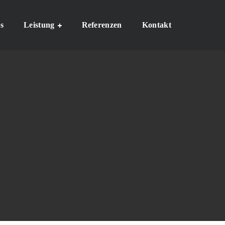
s
Leistung
Referenzen
Kontakt