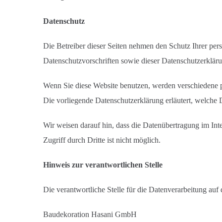
Datenschutz
Die Betreiber dieser Seiten nehmen den Schutz Ihrer per
Datenschutzvorschriften sowie dieser Datenschutzerklär
Wenn Sie diese Website benutzen, werden verschiedene p
Die vorliegende Datenschutzerklärung erläutert, welche 
Wir weisen darauf hin, dass die Datenübertragung im Int
Zugriff durch Dritte ist nicht möglich.
Hinweis zur verantwortlichen Stelle
Die verantwortliche Stelle für die Datenverarbeitung auf d
Baudekoration Hasani GmbH