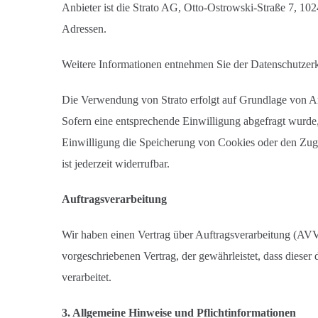
Anbieter ist die Strato AG, Otto-Ostrowski-Straße 7, 102
Adressen.
Weitere Informationen entnehmen Sie der Datenschutzerk
Die Verwendung von Strato erfolgt auf Grundlage von Art.
Sofern eine entsprechende Einwilligung abgefragt wurde
Einwilligung die Speicherung von Cookies oder den Zugr
ist jederzeit widerrufbar.
Auftragsverarbeitung
Wir haben einen Vertrag über Auftragsverarbeitung (AVV
vorgeschriebenen Vertrag, der gewährleistet, dass die
verarbeitet.
3. Allgemeine Hinweise und Pflichtinformationen